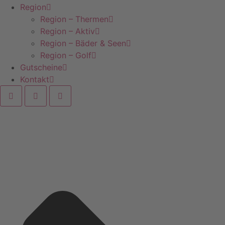
Region
Region – Thermen
Region – Aktiv
Region – Bäder & Seen
Region – Golf
Gutscheine
Kontakt