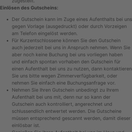
zugestellt.
Einlösen des Gutscheins:
Der Gutschein kann im Zuge eines Aufenthalts bei uns
gegen Vorlage (ausgedruckt) oder durch Vorzeigen
am Telefon eingelöst werden.
Für Kurzentschlossene können Sie den Gutschein
auch jederzeit bei uns in Anspruch nehmen. Wenn Sie
aber noch keine Buchung bei uns vorliegen haben
und einfach spontan vorhaben den Gutschein für
einen Aufenthalt bei uns zu nutzen, dann kontaktieren
Sie uns bitte wegen Zimmerverfügbarkeit, oder
nehmen Sie einfach eine Buchungsanfrage vor.
Nehmen Sie Ihren Gutschein unbedingt zu Ihrem
Aufenthalt bei uns mit, denn nur so kann der
Gutschein auch kontrolliert, angerechnet und
schlussendlich entwertet werden. Die Gutscheine
müssen entsprechend gescannt werden, damit dieser
einlösbar ist.