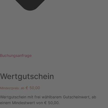
Buchungsanfrage
Wertgutschein
€
50,00
Mindestpreis: ab
Wertgutschein mit frei wählbarem Gutscheinwert, ab
einem Mindestwert von € 50,00.