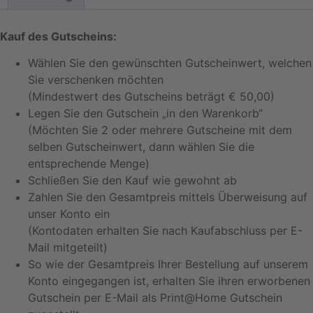
Kauf des Gutscheins:
Wählen Sie den gewünschten Gutscheinwert, welchen
Sie verschenken möchten
(Mindestwert des Gutscheins beträgt € 50,00)
Legen Sie den Gutschein „in den Warenkorb“
(Möchten Sie 2 oder mehrere Gutscheine mit dem
selben Gutscheinwert, dann wählen Sie die
entsprechende Menge)
Schließen Sie den Kauf wie gewohnt ab
Zahlen Sie den Gesamtpreis mittels Überweisung auf
unser Konto ein
(Kontodaten erhalten Sie nach Kaufabschluss per E-
Mail mitgeteilt)
So wie der Gesamtpreis Ihrer Bestellung auf unserem
Konto eingegangen ist, erhalten Sie ihren erworbenen
Gutschein per E-Mail als Print@Home Gutschein